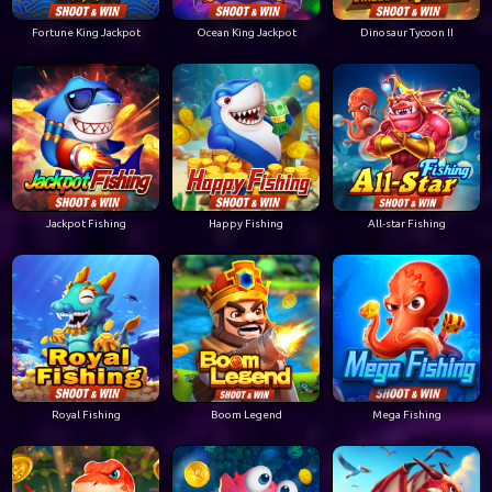
Fortune King Jackpot
Ocean King Jackpot
Dinosaur Tycoon II
Jackpot Fishing
Happy Fishing
All-star Fishing
Royal Fishing
Boom Legend
Mega Fishing