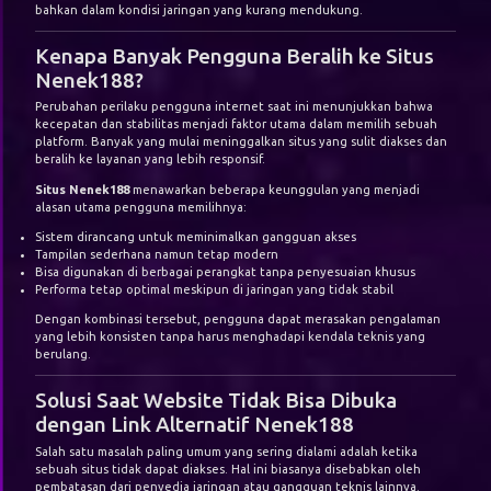
bahkan dalam kondisi jaringan yang kurang mendukung.
Kenapa Banyak Pengguna Beralih ke Situs
Nenek188?
Perubahan perilaku pengguna internet saat ini menunjukkan bahwa
kecepatan dan stabilitas menjadi faktor utama dalam memilih sebuah
platform. Banyak yang mulai meninggalkan situs yang sulit diakses dan
beralih ke layanan yang lebih responsif.
Situs Nenek188
menawarkan beberapa keunggulan yang menjadi
alasan utama pengguna memilihnya:
Sistem dirancang untuk meminimalkan gangguan akses
Tampilan sederhana namun tetap modern
Bisa digunakan di berbagai perangkat tanpa penyesuaian khusus
Performa tetap optimal meskipun di jaringan yang tidak stabil
Dengan kombinasi tersebut, pengguna dapat merasakan pengalaman
yang lebih konsisten tanpa harus menghadapi kendala teknis yang
berulang.
Solusi Saat Website Tidak Bisa Dibuka
dengan Link Alternatif Nenek188
Salah satu masalah paling umum yang sering dialami adalah ketika
sebuah situs tidak dapat diakses. Hal ini biasanya disebabkan oleh
pembatasan dari penyedia jaringan atau gangguan teknis lainnya.