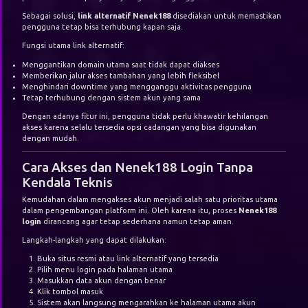
Sebagai solusi,
link alternatif Nenek188
disediakan untuk memastikan
pengguna tetap bisa terhubung kapan saja.
Fungsi utama link alternatif:
Menggantikan domain utama saat tidak dapat diakses
Memberikan jalur akses tambahan yang lebih fleksibel
Menghindari downtime yang mengganggu aktivitas pengguna
Tetap terhubung dengan sistem akun yang sama
Dengan adanya fitur ini, pengguna tidak perlu khawatir kehilangan
akses karena selalu tersedia opsi cadangan yang bisa digunakan
dengan mudah.
Cara Akses dan Nenek188 Login Tanpa
Kendala Teknis
Kemudahan dalam mengakses akun menjadi salah satu prioritas utama
dalam pengembangan platform ini. Oleh karena itu, proses
Nenek188
login
dirancang agar tetap sederhana namun tetap aman.
Langkah-langkah yang dapat dilakukan:
Buka situs resmi atau link alternatif yang tersedia
Pilih menu login pada halaman utama
Masukkan data akun dengan benar
Klik tombol masuk
Sistem akan langsung mengarahkan ke halaman utama akun