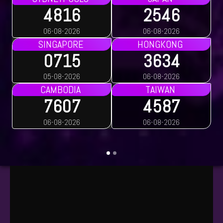
0597
5843
06-08-2026
06-08-2026
TOTO MACAU
TOTO MACAU
3064
1391
06-08-2026
06-08-2026
TOTO MACAU
6529
07-08-2026