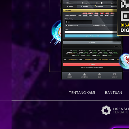
TENTANG KAMI
|
BANTUAN
|