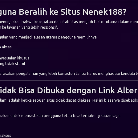
par*** | Withdraw:
Rp.45,000
una Beralih ke Situs Nenek188?
jasm*** | Withdraw:
Rp.45,000
 menunjukkan bahwa kecepatan dan stabilitas menjadi faktor utama dalam mem
h ke layanan yang lebih responsif.
oktav***i | Withdraw:
Rp.10,000
lan yang menjadi alasan utama pengguna memilihnya:
zulka***in | Withdraw:
Rp.25,000
n akses
nyesuaian khusus
int*** | Withdraw:
Rp.20,000
g tidak stabil
rasakan pengalaman yang lebih konsisten tanpa harus menghadapi kendala te
anggr***an | Withdraw:
Rp.45,000
Tidak Bisa Dibuka dengan Link Alte
rah*** | Withdraw:
Rp.10,000
lami adalah ketika sebuah situs tidak dapat diakses. Hal ini biasanya disebab
maya***i | Withdraw:
Rp.20,000
iakan untuk memastikan pengguna tetap bisa terhubung kapan saja.
sab*** | Withdraw:
Rp.30,000
iakses
uta*** | Withdraw: