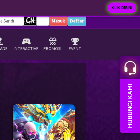
KLIK DISINI
Nenek188: Tempatnya Para Pemain Menang! Dapatkan Bonus dan Promosi Mena
Masuk
Daftar
ADE
INTERACTIVE
PROMOSI
EVENT