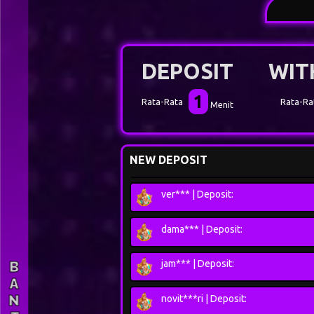
perm*** | Deposit:
ani*** | Deposit:
DEPOSIT
WI
sil*** | Deposit:
1
Rata-Rata
Rata-Ra
Menit
gila*** | Deposit:
ver*** | Deposit:
NEW DEPOSIT
dama*** | Deposit:
jam*** | Deposit:
novit***ri | Deposit:
lai*** | Deposit: