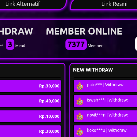
nar*** | Withdraw:
Rp.15,000
Link Alternatif
Link Resmi
sit*** | Withdraw:
Rp.25,000
THDRAW
MEMBER ONLINE
kama*** | Withdraw:
Rp.30,000
3
7377
ta
Menit
Member
gila*** | Withdraw:
Rp.20,000
patri*** | Withdraw:
Rp.30,000
NEW WITHDRAW
iswah***i | Withdraw:
Rp.40,000
novit***ri | Withdraw:
Rp.10,000
koko***u | Withdraw:
Rp.30,000
raj*** | Withdraw:
Rp.15,000