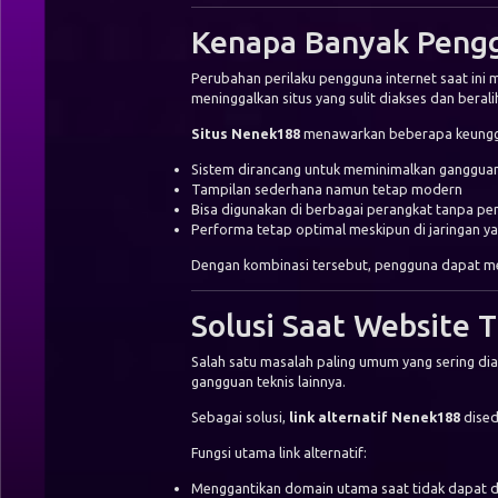
jasm*** | Deposit:
Kenapa Banyak Pengg
cin*** | Deposit:
Perubahan perilaku pengguna internet saat ini
meninggalkan situs yang sulit diakses dan berali
purw***i | Deposit:
Situs Nenek188
menawarkan beberapa keunggu
suar***i | Deposit:
Sistem dirancang untuk meminimalkan ganggua
Tampilan sederhana namun tetap modern
Bisa digunakan di berbagai perangkat tanpa pe
rah*** | Deposit:
Performa tetap optimal meskipun di jaringan yan
Dengan kombinasi tersebut, pengguna dapat me
sit*** | Deposit:
Solusi Saat Website 
novit***ri | Deposit:
Salah satu masalah paling umum yang sering dia
gangguan teknis lainnya.
nad*** | Deposit:
Sebagai solusi,
link alternatif Nenek188
dised
mut*** | Deposit:
Fungsi utama link alternatif:
Menggantikan domain utama saat tidak dapat d
bali*** | Deposit: