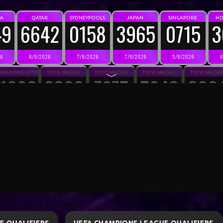
IA
QATAR
SYDNEYPOOLS
JAPAN
SINGAPORE
H
49
6642
0158
3965
0715
3
26
6/8/2026
7/8/2026
7/8/2026
5/8/2026
6
ONGKONG LOTTO
TOTO MACAU
TOTO MACAU
TOTO MACAU
TOTO MACA
1083
6300
7875
5843
306
6/8/2026
7/8/2026
7/8/2026
6/8/2026
6/8/2026