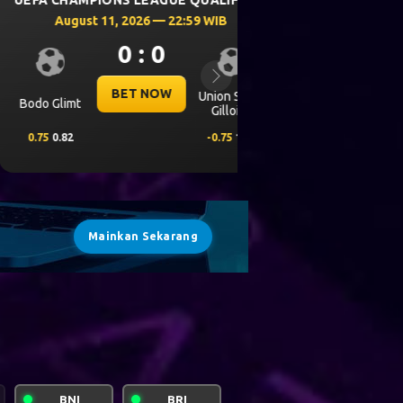
OTBALL F24 ELITE CLUB FRIENDLY
August 7, 2026 — 17:00 WIB
1 : 1
Next
BET NOW
e-
e-Real Madrid
hester
ited
0
-0.61
0.00
0.37
Mainkan Sekarang
BNI
BRI