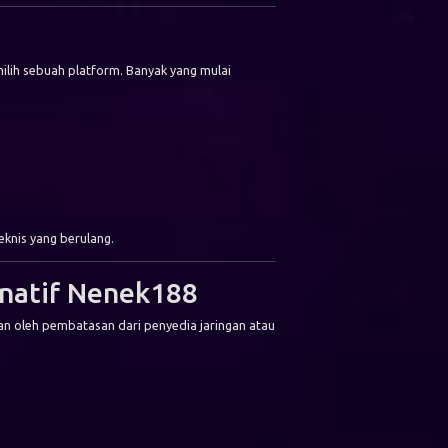
Rp.410,000
Rp.1,960,000
ilih sebuah platform. Banyak yang mulai
Rp.210,000
Rp.1,510,000
Rp.430,000
knis yang berulang.
Rp.1,680,000
rnatif Nenek188
Rp.1,190,000
kan oleh pembatasan dari penyedia jaringan atau
Rp.410,000
Rp.1,870,000