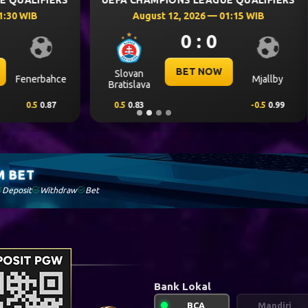
IERS
E-FOOTBALL F24 ELITE CLUB FRIENDLY
E-FO
August 7, 2026 — 17:00 WIB
1 : 1
BET NOW
Saint-
e-Tottenham
e-Bayern
Manc
oise
Hotspur
Munchen
Un
1.00
0.00
0.83
0.00
0.93
0.0
M BET
Deposit
Withdraw
Bet
Bank Lokal
BCA
Mandiri