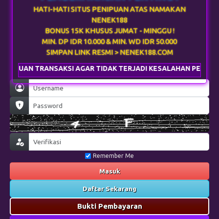
HATI-HATI SITUS PENIPUAN ATAS NAMAKAN
NENEK188
BONUS 15K KHUSUS JUMAT - MINGGU !
MIN. DP IDR 10.000 & MIN. WD IDR 50.000
SIMPAN LINK RESMI > NENEK188.COM
TRANSAKSI AGAR TIDAK TERJADI KESALAHAN PENGIRIMAN & GU
Remember Me
Masuk
Daftar Sekarang
Bukti Pembayaran