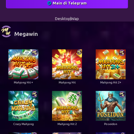
Main di Telegram
Desktop
Wap
Megawin
Mahjong Hit +
Mahjong Hit
Mahjong Hit 2+
Crazy Mahjong
Mahjong Hit 2
Poseidon