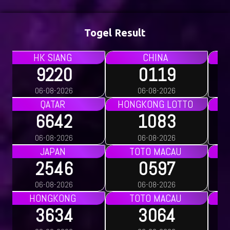
Togel Result
CHINA
SYDNEY LOTTO
0119
7097
06-08-2026
06-08-2026
HONGKONG LOTTO
TOTO MACAU
1083
9894
06-08-2026
06-08-2026
TOTO MACAU
TOTO MACAU
0597
5843
06-08-2026
06-08-2026
TOTO MACAU
TOTO MACAU
3064
1391