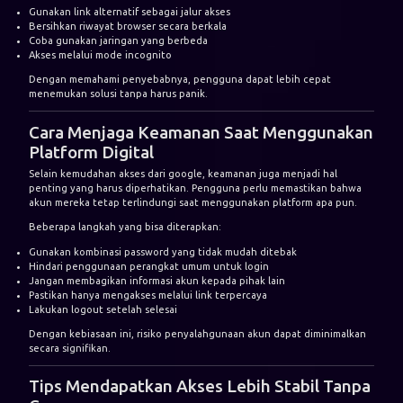
Gunakan link alternatif sebagai jalur akses
Bersihkan riwayat browser secara berkala
Coba gunakan jaringan yang berbeda
Akses melalui mode incognito
Dengan memahami penyebabnya, pengguna dapat lebih cepat
menemukan solusi tanpa harus panik.
Cara Menjaga Keamanan Saat Menggunakan
Platform Digital
Selain kemudahan akses dari
google
, keamanan juga menjadi hal
penting yang harus diperhatikan. Pengguna perlu memastikan bahwa
akun mereka tetap terlindungi saat menggunakan platform apa pun.
Beberapa langkah yang bisa diterapkan:
Gunakan kombinasi password yang tidak mudah ditebak
Hindari penggunaan perangkat umum untuk login
Jangan membagikan informasi akun kepada pihak lain
Pastikan hanya mengakses melalui link terpercaya
Lakukan logout setelah selesai
Dengan kebiasaan ini, risiko penyalahgunaan akun dapat diminimalkan
secara signifikan.
Tips Mendapatkan Akses Lebih Stabil Tanpa