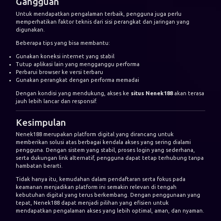
Gangguan
Untuk mendapatkan pengalaman terbaik, pengguna juga perlu
memperhatikan faktor teknis dari sisi perangkat dan jaringan yang
digunakan.
Beberapa tips yang bisa membantu:
Gunakan koneksi internet yang stabil
Tutup aplikasi lain yang mengganggu performa
Perbarui browser ke versi terbaru
Gunakan perangkat dengan performa memadai
Dengan kondisi yang mendukung, akses ke
situs Nenek188
akan terasa
jauh lebih lancar dan responsif.
Kesimpulan
Nenek188 merupakan platform digital yang dirancang untuk
memberikan solusi atas berbagai kendala akses yang sering dialami
pengguna. Dengan sistem yang stabil, proses login yang sederhana,
serta dukungan link alternatif, pengguna dapat tetap terhubung tanpa
hambatan berarti.
Tidak hanya itu, kemudahan dalam pendaftaran serta fokus pada
keamanan menjadikan platform ini semakin relevan di tengah
kebutuhan digital yang terus berkembang. Dengan penggunaan yang
tepat, Nenek188 dapat menjadi pilihan yang efisien untuk
mendapatkan pengalaman akses yang lebih optimal, aman, dan nyaman.