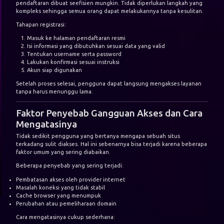
pendaftaran dibuat seefisien mungkin. Tidak diperlukan langkah yang
kompleks sehingga semua orang dapat melakukannya tanpa kesulitan.
Tahapan registrasi:
Masuk ke halaman pendaftaran resmi
Isi informasi yang dibutuhkan sesuai data yang valid
Tentukan username serta password
Lakukan konfirmasi sesuai instruksi
Akun siap digunakan
Setelah proses selesai, pengguna dapat langsung mengakses layanan
tanpa harus menunggu lama.
Faktor Penyebab Gangguan Akses dan Cara
Mengatasinya
Tidak sedikit pengguna yang bertanya mengapa sebuah situs
terkadang sulit diakses. Hal ini sebenarnya bisa terjadi karena beberapa
faktor umum yang sering diabaikan.
Beberapa penyebab yang sering terjadi:
Pembatasan akses oleh provider internet
Masalah koneksi yang tidak stabil
Cache browser yang menumpuk
Perubahan atau pemeliharaan domain
Cara mengatasinya cukup sederhana: