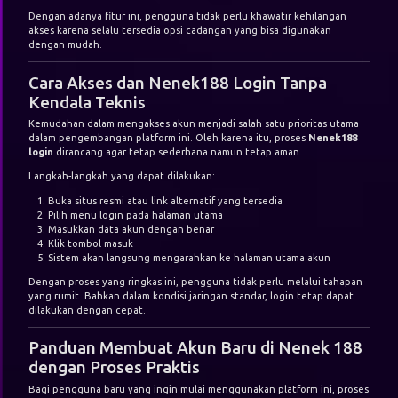
Dengan adanya fitur ini, pengguna tidak perlu khawatir kehilangan
akses karena selalu tersedia opsi cadangan yang bisa digunakan
dengan mudah.
Cara Akses dan Nenek188 Login Tanpa
Kendala Teknis
Kemudahan dalam mengakses akun menjadi salah satu prioritas utama
dalam pengembangan platform ini. Oleh karena itu, proses
Nenek188
login
dirancang agar tetap sederhana namun tetap aman.
Langkah-langkah yang dapat dilakukan:
Buka situs resmi atau link alternatif yang tersedia
Pilih menu login pada halaman utama
Masukkan data akun dengan benar
Klik tombol masuk
Sistem akan langsung mengarahkan ke halaman utama akun
Dengan proses yang ringkas ini, pengguna tidak perlu melalui tahapan
yang rumit. Bahkan dalam kondisi jaringan standar, login tetap dapat
dilakukan dengan cepat.
Panduan Membuat Akun Baru di Nenek 188
dengan Proses Praktis
Bagi pengguna baru yang ingin mulai menggunakan platform ini, proses